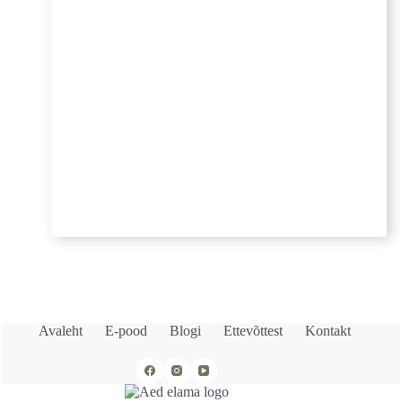
Avaleht
E-pood
Blogi
Ettevõttest
Kontakt