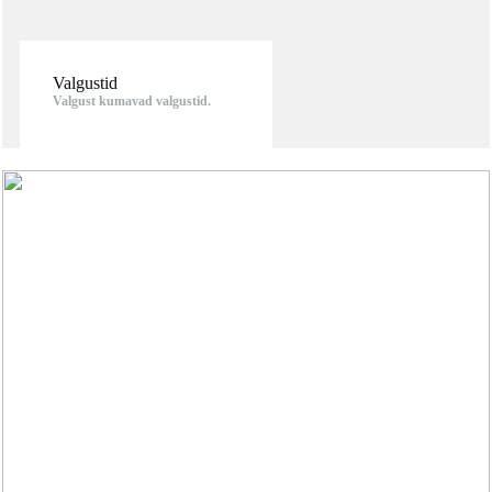
Valgustid
Valgust kumavad valgustid.