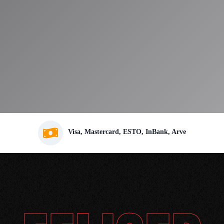
Visa, Mastercard, ESTO, InBank, Arve