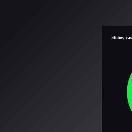
Stiilne, v