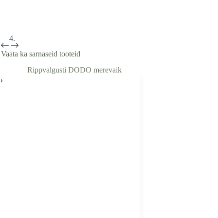
Vaata ka sarnaseid tooteid